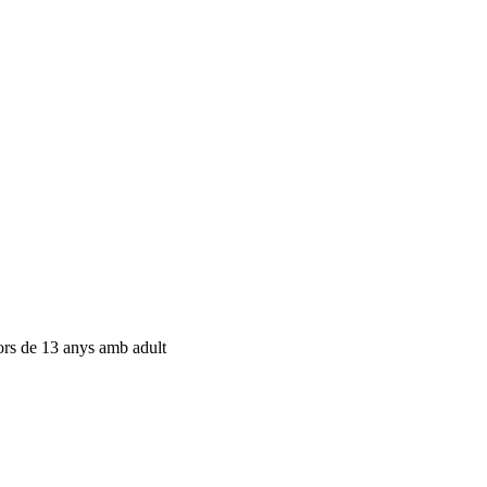
nors de 13 anys amb adult