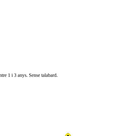
ntre 1 i 3 anys. Sense talabard.