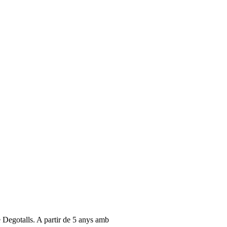
e Degotalls. A partir de 5 anys amb