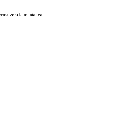
forma vora la muntanya.