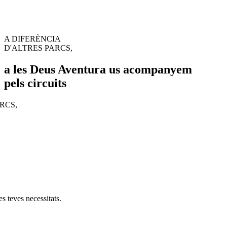
A DIFERÈNCIA
D'ALTRES PARCS,
a les Deus Aventura us acompanyem
pels circuits
RCS,
s teves necessitats.