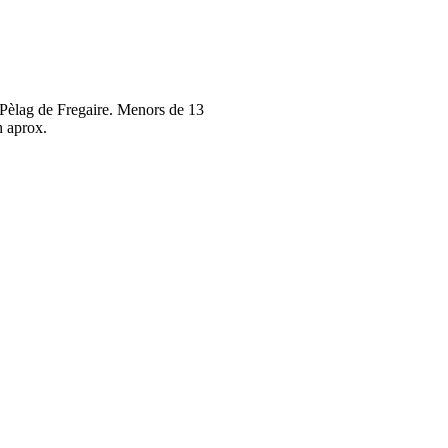
l Pèlag de Fregaire. Menors de 13
 aprox.