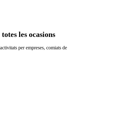
 totes les ocasions
 activitats per empreses, comiats de