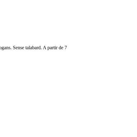
ogans. Sense talabard. A partir de 7